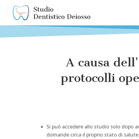
A causa dell
protocolli op
Si può accedere allo studio solo dopo 
domande circa il proprio stato di salute