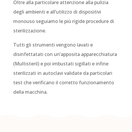
Oltre alla particolare attenzione alla pulizia
degli ambienti e all’utilizzo di dispositivi
monouso seguiamo le più rigide procedure di
sterilizzazione.
Tutti gli strumenti vengono lavati e
disinfettatati con un’apposita apparecchiatura
(Multisteril) e poi imbustati sigillati e infine
sterilizzati in autoclavi validate da particolari
test che verificano il corretto funzionamento
della macchina.