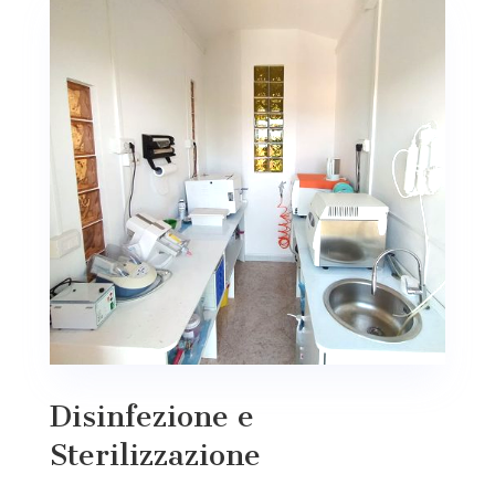
Disinfezione e
Sterilizzazione