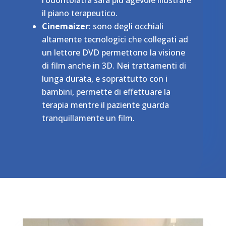
il piano terapeutico.
Cinemaizer
: sono degli occhiali
altamente tecnologici che collegati ad
un lettore DVD permettono la visione
di film anche in 3D. Nei trattamenti di
lunga durata, e soprattutto con i
bambini, permette di effettuare la
terapia mentre il paziente guarda
tranquillamente un film.