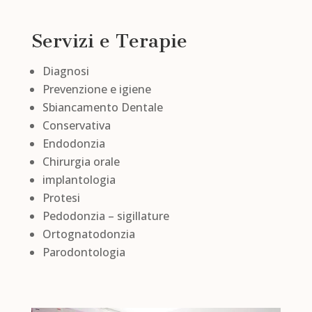
Servizi e Terapie
Diagnosi
Prevenzione e igiene
Sbiancamento Dentale
Conservativa
Endodonzia
Chirurgia orale
implantologia
Protesi
Pedodonzia – sigillature
Ortognatodonzia
Parodontologia