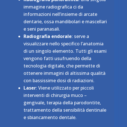
immagine radiografica ci da
informazioni nell’insieme di arcate
dentarie, ossa mandibolari e mascellari
e seni paranasali.
Radiografia endorale
: serve a
visualizzare nello specifico l’anatomia
di un singolo elemento. Tutti gli esami
vengono fatti usufruendo della
tecnologia digitale, che permette di
ottenere immagini di altissima qualità
con bassissime dosi di radiazioni.
Laser
: Viene utilizzato per piccoli
interventi di chirurgia muco –
gengivale, terapia della parodontite,
trattamento della sensibilità dentinale
e sbiancamento dentale.