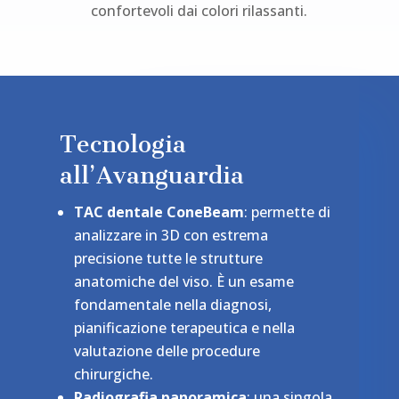
confortevoli dai colori rilassanti.
Tecnologia
all’Avanguardia
TAC dentale ConeBeam
: permette di
analizzare in 3D con estrema
precisione tutte le strutture
anatomiche del viso. È un esame
fondamentale nella diagnosi,
pianificazione terapeutica e nella
valutazione delle procedure
chirurgiche.
Radiografia panoramica
: una singola