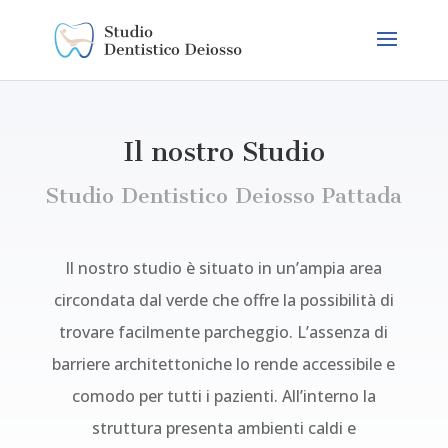
Il nostro Studio
Studio Dentistico Deiosso Pattada
Il nostro studio è situato in un’ampia area
circondata dal verde che offre la possibilità di
trovare facilmente parcheggio. L’assenza di
barriere architettoniche lo rende accessibile e
comodo per tutti i pazienti. All’interno la
struttura presenta ambienti caldi e