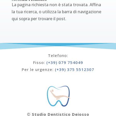
La pagina richiesta non è stata trovata. Affina
la tua ricerca, o utilizza la barra di navigazione
qui sopra per trovare il post.
Telefono:
Fisso:
(+39) 079 754049
Per le urgenze:
(+39) 375 5512307
© Studio Dentistico Deiosso