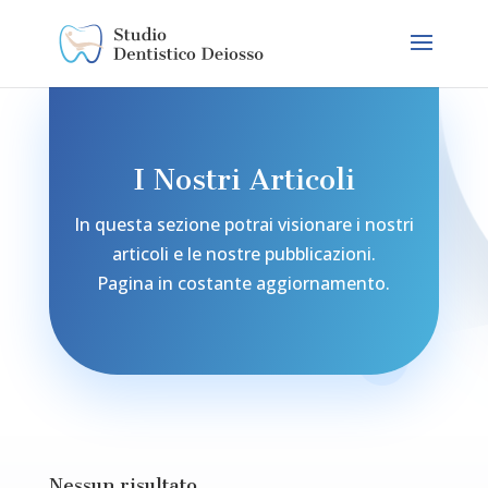
I Nostri Articoli
In questa sezione potrai visionare i nostri
articoli e le nostre pubblicazioni.
Pagina in costante aggiornamento.
Nessun risultato